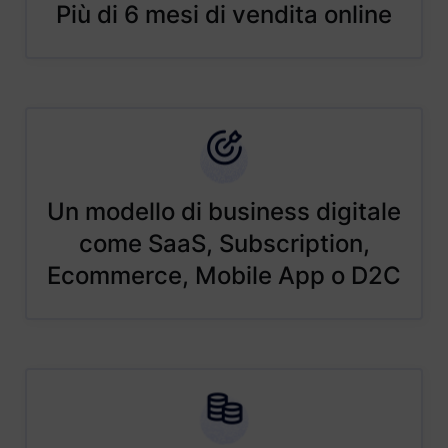
Più di 6 mesi di vendita online
Un modello di business digitale
come SaaS, Subscription,
Ecommerce, Mobile App o D2C