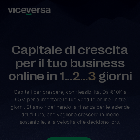
Capitale di crescita
per il tuo business
online in
1…2…3
giorni
Capitali per crescere, con flessibilità. Da €10K a
€5M per aumentare le tue vendite online. In tre
giorni. Stiamo ridefinendo la finanza per le aziende
del futuro, che vogliono crescere in modo
sostenibile, alla velocità che decidono loro.