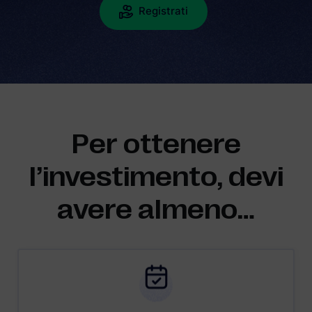
Registrati
Per ottenere
l’investimento, devi
avere almeno…