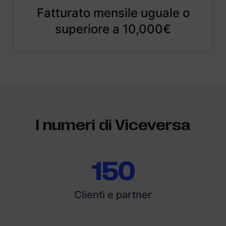
Fatturato mensile uguale o
superiore a 10,000€
I numeri di Viceversa
150
Clienti e partner