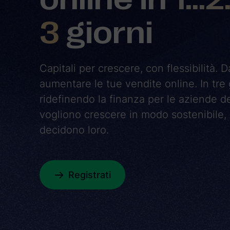
3
giorni
Capitali per crescere, con flessibilità.
aumentare le tue vendite online. In tre 
ridefinendo la finanza per le aziende de
vogliono crescere in modo sostenibile, 
decidono loro.
Registrati