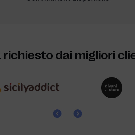
 richiesto dai migliori cli