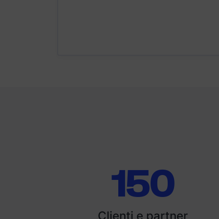
150
Clienti e partner