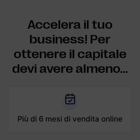
Accelera il tuo
business! Per
ottenere il capitale
devi avere almeno…
Più di 6 mesi di vendita online