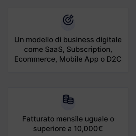
Un modello di business digitale
come SaaS, Subscription,
Ecommerce, Mobile App o D2C
Fatturato mensile uguale o
superiore a 10,000€