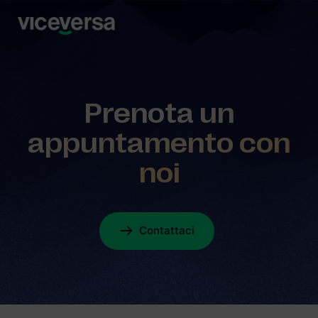
Prenota un
appuntamento con
noi
Contattaci