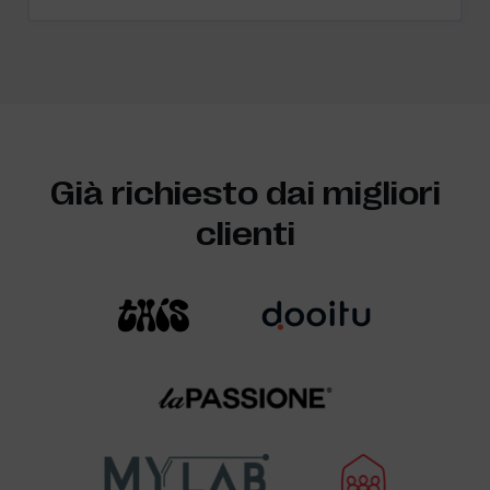
Già richiesto dai migliori
clienti