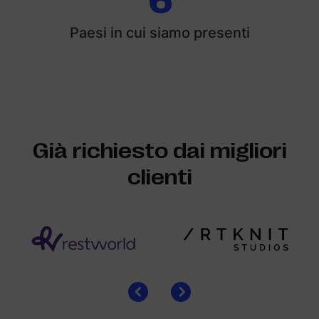
6
Paesi in cui siamo presenti
Già richiesto dai migliori
clienti