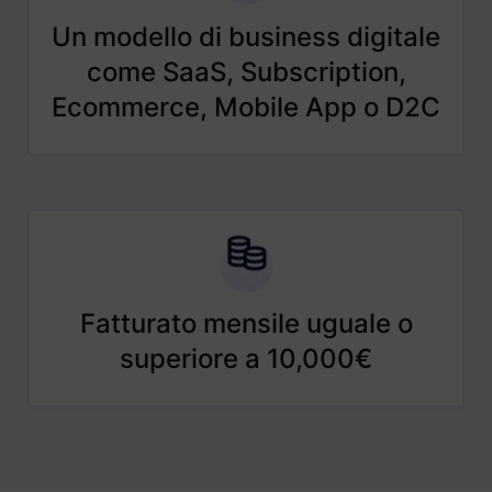
Un modello di business digitale
come SaaS, Subscription,
Ecommerce, Mobile App o D2C
Fatturato mensile uguale o
superiore a 10,000€