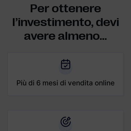
Per ottenere
l’investimento, devi
avere almeno…
Più di 6 mesi di vendita online