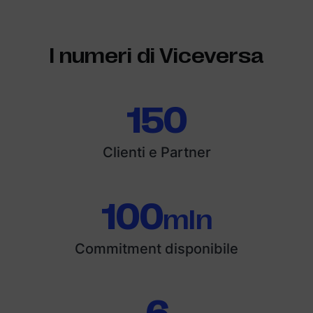
I numeri di Viceversa
150
Clienti e Partner
100
mln
Commitment disponibile