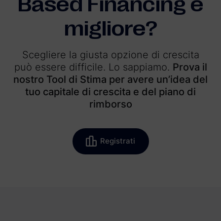
Based Financing è
migliore?
Scegliere la giusta opzione di crescita
può essere difficile. Lo sappiamo.
Prova il
nostro Tool di Stima per avere un’idea del
tuo capitale di crescita e del piano di
rimborso
Registrati