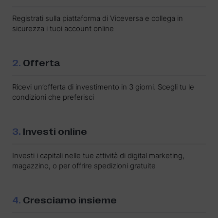
Registrati sulla piattaforma di Viceversa e collega in
sicurezza i tuoi account online
2.
Offerta
Ricevi un’offerta di investimento in 3 giorni. Scegli tu le
condizioni che preferisci
3.
Investi online
Investi i capitali nelle tue attività di digital marketing,
magazzino, o per offrire spedizioni gratuite
4.
Cresciamo insieme