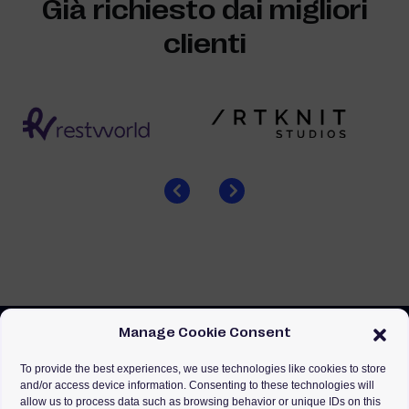
Già richiesto dai migliori
clienti
Manage Cookie Consent
To provide the best experiences, we use technologies like cookies to store
and/or access device information. Consenting to these technologies will
allow us to process data such as browsing behavior or unique IDs on this