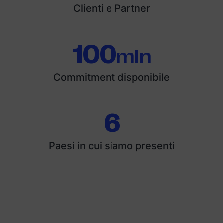
Clienti e Partner
100
mln
Commitment disponibile
6
Paesi in cui siamo presenti