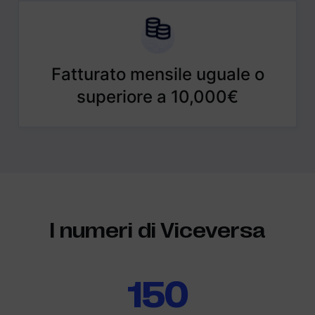
Fatturato mensile uguale o
superiore a 10,000€
I numeri di Viceversa
150