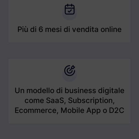
Più di 6 mesi di vendita online
Un modello di business digitale
come SaaS, Subscription,
Ecommerce, Mobile App o D2C