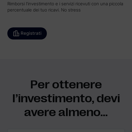
Rimborsi l’investimento e i servizi ricevuti con una piccola
percentuale dei tuo ricavi. No stress
Registrati
Per ottenere
l’investimento, devi
avere almeno…